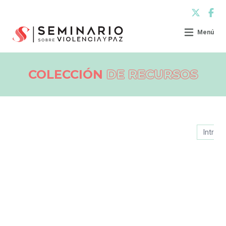
Menú
COLECCIÓN
DE RECURSOS