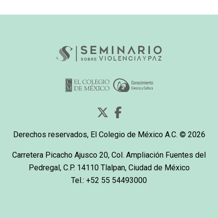
Derechos reservados, El Colegio de México A.C. © 2026
Carretera Picacho Ajusco 20, Col. Ampliación Fuentes del
Pedregal, C.P. 14110 Tlalpan, Ciudad de México
Tel.: +52 55 54493000