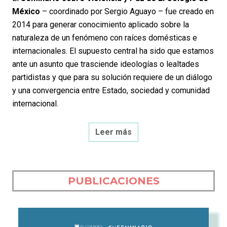
México
– coordinado por Sergio Aguayo – fue creado en
2014 para generar conocimiento aplicado sobre la
naturaleza de un fenómeno con raíces domésticas e
internacionales. El supuesto central ha sido que estamos
ante un asunto que trasciende ideologías o lealtades
partidistas y que para su solución requiere de un diálogo
y una convergencia entre Estado, sociedad y comunidad
internacional.
Leer más
PUBLICACIONES