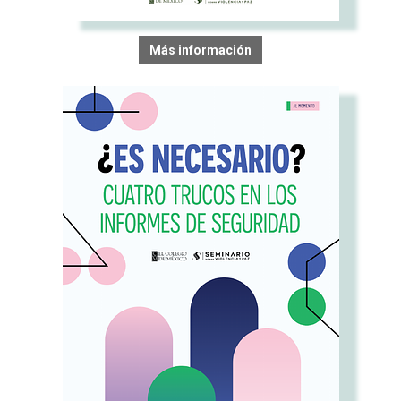
Más información