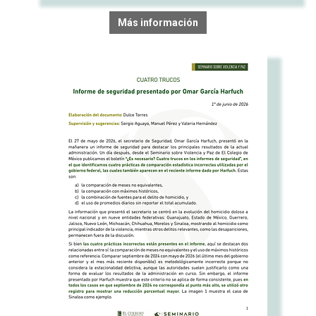
Más información