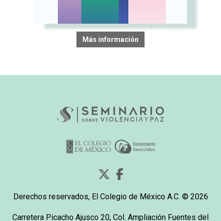
Más información
Derechos reservados, El Colegio de México A.C. © 2026
Carretera Picacho Ajusco 20, Col. Ampliación Fuentes del