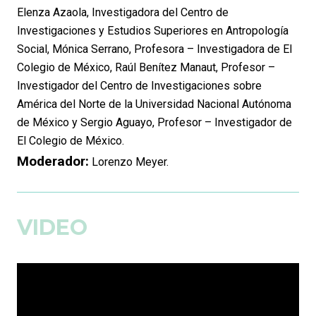
Elenza Azaola, Investigadora del Centro de
Investigaciones y Estudios Superiores en Antropología
Social, Mónica Serrano, Profesora – Investigadora de El
Colegio de México, Raúl Benítez Manaut, Profesor –
Investigador del Centro de Investigaciones sobre
América del Norte de la Universidad Nacional Autónoma
de México y Sergio Aguayo, Profesor – Investigador de
El Colegio de México.
Moderador:
Lorenzo Meyer.
VIDEO