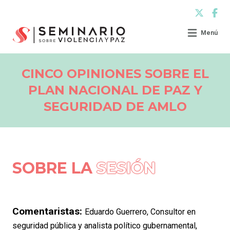
Menú
CINCO OPINIONES SOBRE EL
PLAN NACIONAL DE PAZ Y
SEGURIDAD DE AMLO
SOBRE LA
SESIÓN
Comentaristas:
Eduardo Guerrero, Consultor en
seguridad pública y analista político gubernamental,