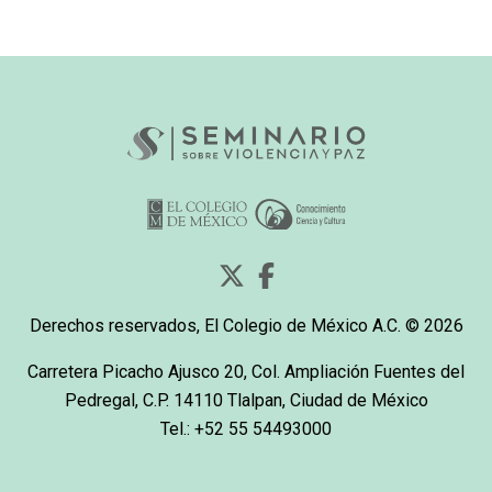
Derechos reservados, El Colegio de México A.C. © 2026
Carretera Picacho Ajusco 20, Col. Ampliación Fuentes del
Pedregal, C.P. 14110 Tlalpan, Ciudad de México
Tel.: +52 55 54493000