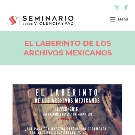
Menú
EL LABERINTO DE LOS
ARCHIVOS MEXICANOS