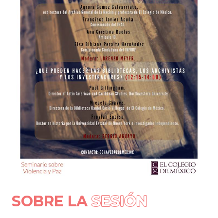
SOBRE LA
SESIÓN