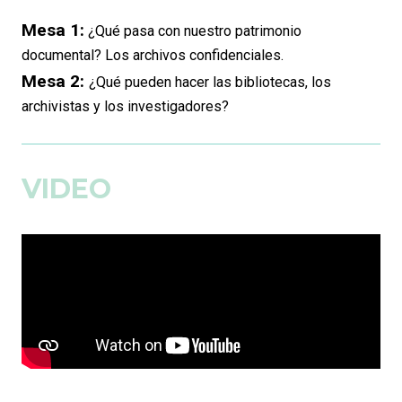
Mesa 1:
¿Qué pasa con nuestro patrimonio
documental? Los archivos confidenciales.
Mesa 2:
¿Qué pueden hacer las bibliotecas, los
archivistas y los investigadores?
VIDEO