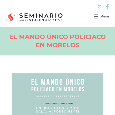
Menú
EL MANDO ÚNICO POLICIACO
EN MORELOS