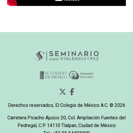
Derechos reservados, El Colegio de México A.C. © 2026
Carretera Picacho Ajusco 20, Col. Ampliación Fuentes del
Pedregal, C.P. 14110 Tlalpan, Ciudad de México