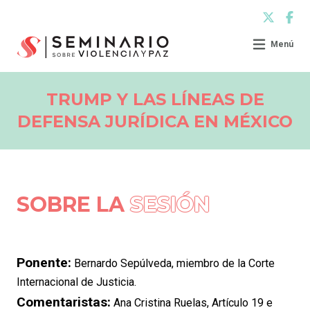
Menú
TRUMP Y LAS LÍNEAS DE
DEFENSA JURÍDICA EN MÉXICO
SOBRE LA
SESIÓN
Ponente:
Bernardo Sepúlveda, miembro de la Corte
Internacional de Justicia.
Comentaristas:
Ana Cristina Ruelas, Artículo 19 e