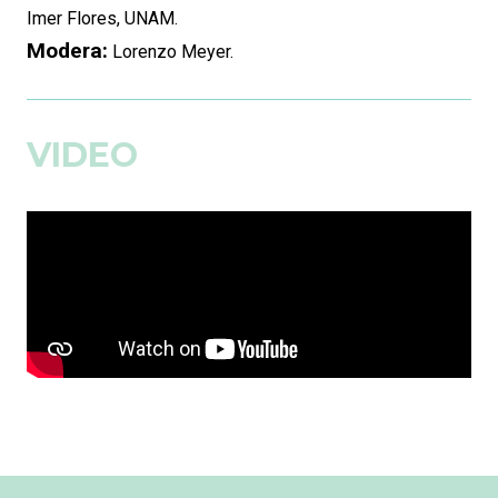
Imer Flores, UNAM.
Modera:
Lorenzo Meyer.
VIDEO